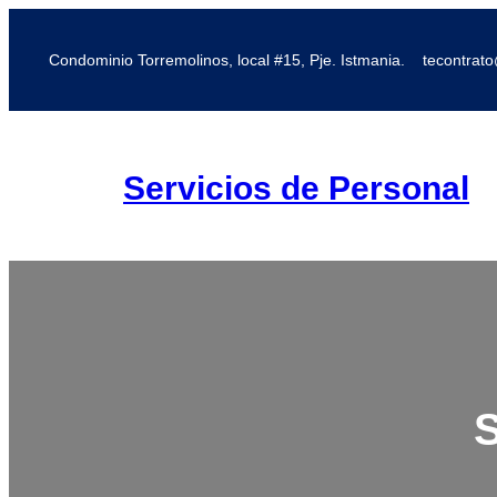
Condominio Torremolinos, local #15, Pje. Istmania.
tecontrat
Servicios de Personal