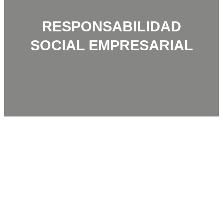
RESPONSABILIDAD
SOCIAL EMPRESARIAL