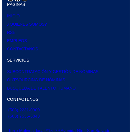
PÁGINAS
INICIO
¿QUIÉNES SOMOS?
RSE
EMPLEOS
CONTACTANOS
SERVICIOS
SUBCONTRATACIÓN Y GESTIÓN DE NÓMINAS
OUTSOURCING DE NÓMINAS
BÚSQUEDA DE TALENTO HUMANO
CONTACTENOS
(503) 2231-0900
(503) 7535-5843
Torre Molinos, local #15, 79 Avenida Nte., San Salvador