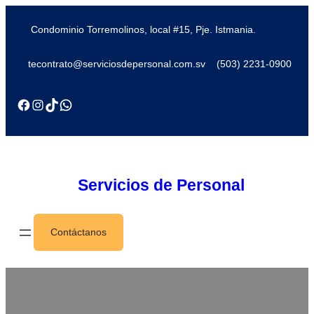
Condominio Torremolinos, local #15, Pje. Istmania.
tecontrato@serviciosdepersonal.com.sv
(503) 2231-0900
Servicios de Personal
Contáctanos