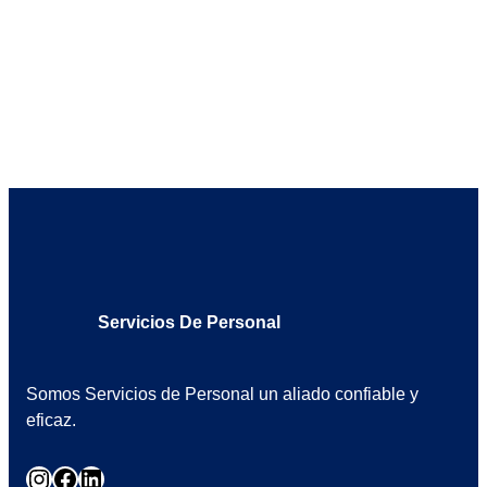
Servicios De Personal
Somos Servicios de Personal un aliado confiable y
eficaz.