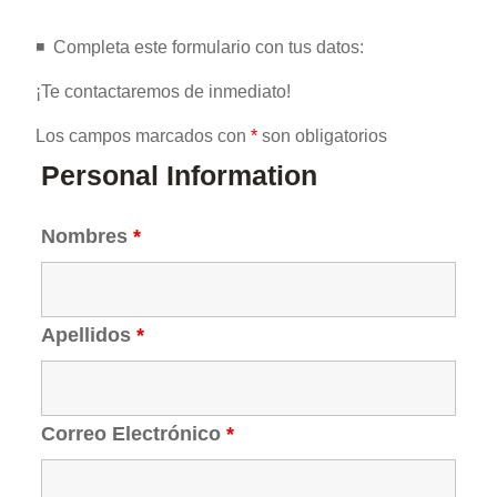
◾️ ️ Completa este formulario con tus datos:
¡Te contactaremos de inmediato!
Los campos marcados con
*
son obligatorios
Personal Information
Nombres
*
Apellidos
*
Correo Electrónico
*