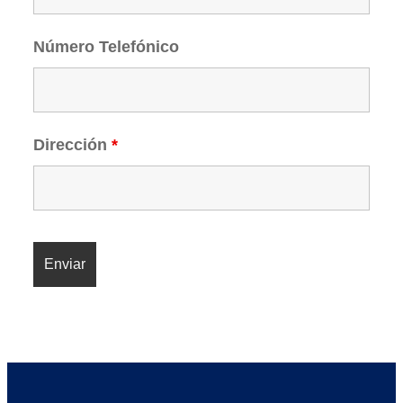
Número Telefónico
Dirección
*