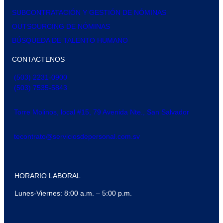
SUBCONTRATACIÓN Y GESTIÓN DE NÓMINAS
OUTSOURCING DE NÓMINAS
BÚSQUEDA DE TALENTO HUMANO
CONTACTENOS
(503) 2231-0900
(503) 7535-5843
Torre Molinos, local #15, 79 Avenida Nte., San Salvador
tecontrato@serviciosdepersonal.com.sv
HORARIO LABORAL
Lunes-Viernes: 8:00 a.m. – 5:00 p.m.