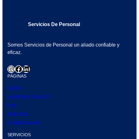
Servicios De Personal
Somos Servicios de Personal un aliado confiable y
eficaz.
PÁGINAS
INICIO
¿QUIÉNES SOMOS?
RSE
EMPLEOS
CONTACTANOS
SERVICIOS