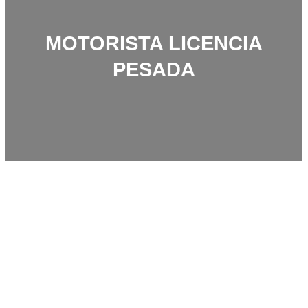
MOTORISTA LICENCIA
PESADA