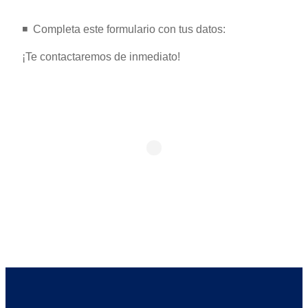
◾️ ️ Completa este formulario con tus datos:
¡Te contactaremos de inmediato!