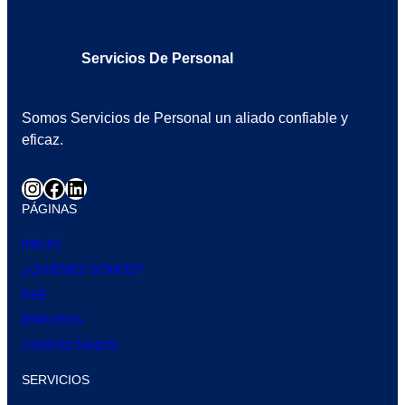
Servicios De Personal
Somos Servicios de Personal un aliado confiable y
eficaz.
PÁGINAS
INICIO
¿QUIÉNES SOMOS?
RSE
EMPLEOS
CONTACTANOS
SERVICIOS