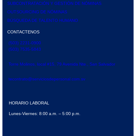
SUBCONTRATACIÓN Y GESTIÓN DE NÓMINAS
OUTSOURCING DE NÓMINAS
BÚSQUEDA DE TALENTO HUMANO
CONTACTENOS
(503) 2231-0900
(503) 7535-5843
Torre Molinos, local #15, 79 Avenida Nte., San Salvador
tecontrato@serviciosdepersonal.com.sv
HORARIO LABORAL
Lunes-Viernes: 8:00 a.m. – 5:00 p.m.