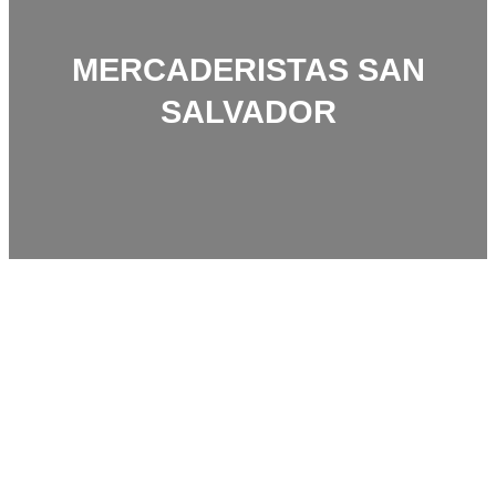
MERCADERISTAS SAN
SALVADOR