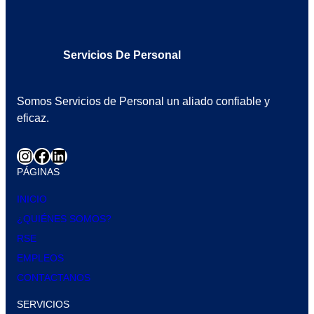
Servicios De Personal
Somos Servicios de Personal un aliado confiable y
eficaz.
PÁGINAS
INICIO
¿QUIÉNES SOMOS?
RSE
EMPLEOS
CONTACTANOS
SERVICIOS