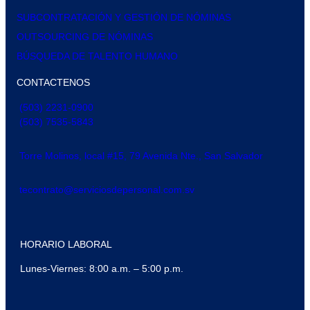
SUBCONTRATACIÓN Y GESTIÓN DE NÓMINAS
OUTSOURCING DE NÓMINAS
BÚSQUEDA DE TALENTO HUMANO
CONTACTENOS
(503) 2231-0900
(503) 7535-5843
Torre Molinos, local #15, 79 Avenida Nte., San Salvador
tecontrato@serviciosdepersonal.com.sv
HORARIO LABORAL
Lunes-Viernes: 8:00 a.m. – 5:00 p.m.