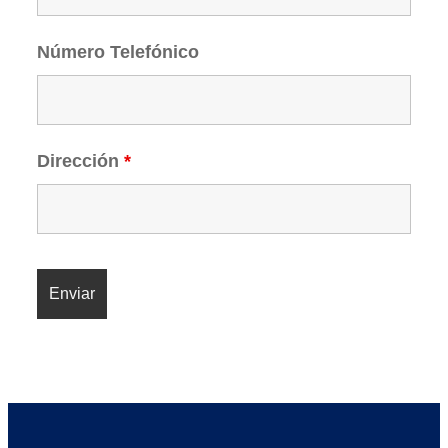
Número Telefónico
Dirección
*