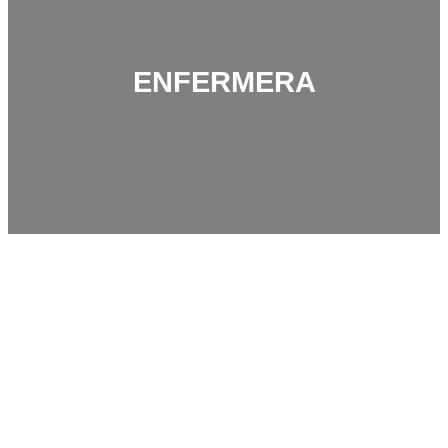
ENFERMERA