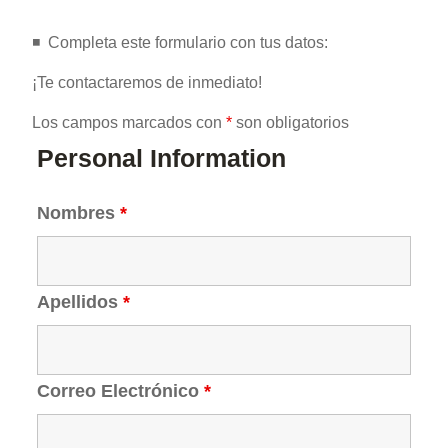
◾️ ️ Completa este formulario con tus datos:
¡Te contactaremos de inmediato!
Los campos marcados con
*
son obligatorios
Personal Information
Nombres
*
Apellidos
*
Correo Electrónico
*