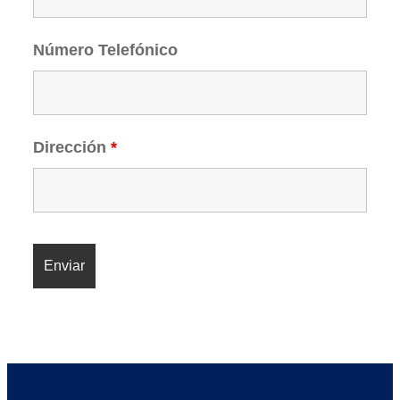
Número Telefónico
Dirección
*