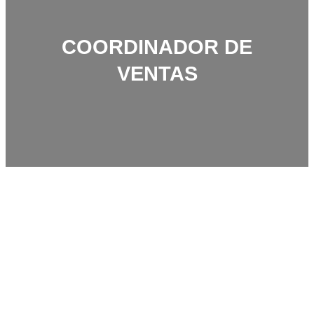
COORDINADOR DE
VENTAS