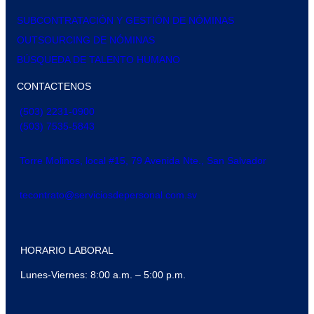
SUBCONTRATACIÓN Y GESTIÓN DE NÓMINAS
OUTSOURCING DE NÓMINAS
BÚSQUEDA DE TALENTO HUMANO
CONTACTENOS
(503) 2231-0900
(503) 7535-5843
Torre Molinos, local #15, 79 Avenida Nte., San Salvador
tecontrato@serviciosdepersonal.com.sv
HORARIO LABORAL
Lunes-Viernes: 8:00 a.m. – 5:00 p.m.