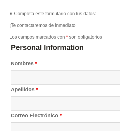
◾️ ️ Completa este formulario con tus datos:
¡Te contactaremos de inmediato!
Los campos marcados con
*
son obligatorios
Personal Information
Nombres
*
Apellidos
*
Correo Electrónico
*