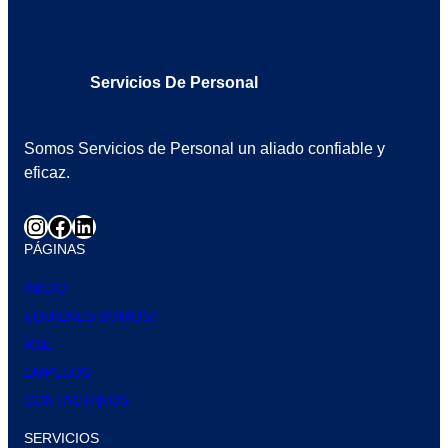
Servicios De Personal
Somos Servicios de Personal un aliado confiable y
eficaz.
PÁGINAS
INICIO
¿QUIÉNES SOMOS?
RSE
EMPLEOS
CONTACTANOS
SERVICIOS