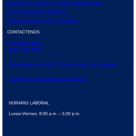
SUBCONTRATACIÓN Y GESTIÓN DE NÓMINAS
OUTSOURCING DE NÓMINAS
BÚSQUEDA DE TALENTO HUMANO
CONTACTENOS
(503) 2231-0900
(503) 7535-5843
Torre Molinos, local #15, 79 Avenida Nte., San Salvador
tecontrato@serviciosdepersonal.com.sv
HORARIO LABORAL
Lunes-Viernes: 8:00 a.m. – 5:00 p.m.