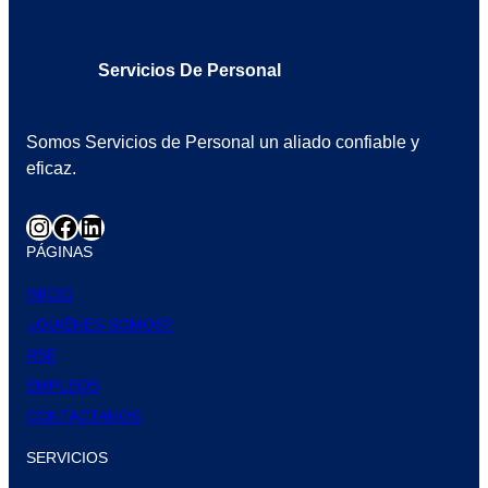
Servicios De Personal
Somos Servicios de Personal un aliado confiable y
eficaz.
PÁGINAS
INICIO
¿QUIÉNES SOMOS?
RSE
EMPLEOS
CONTACTANOS
SERVICIOS