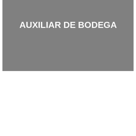
AUXILIAR DE BODEGA