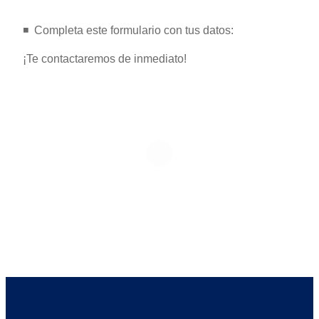
◾️ ️ Completa este formulario con tus datos:
¡Te contactaremos de inmediato!