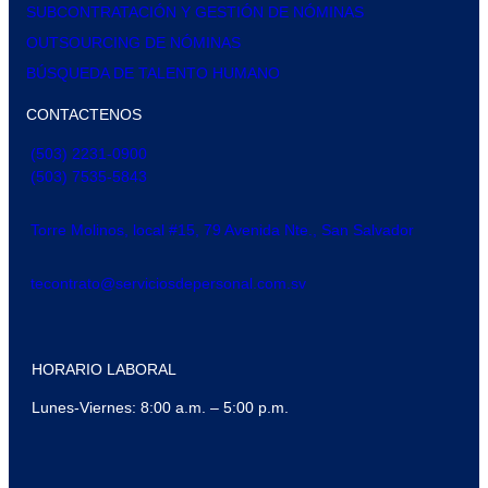
SUBCONTRATACIÓN Y GESTIÓN DE NÓMINAS
OUTSOURCING DE NÓMINAS
BÚSQUEDA DE TALENTO HUMANO
CONTACTENOS
(503) 2231-0900
(503) 7535-5843
Torre Molinos, local #15, 79 Avenida Nte., San Salvador
tecontrato@serviciosdepersonal.com.sv
HORARIO LABORAL
Lunes-Viernes: 8:00 a.m. – 5:00 p.m.