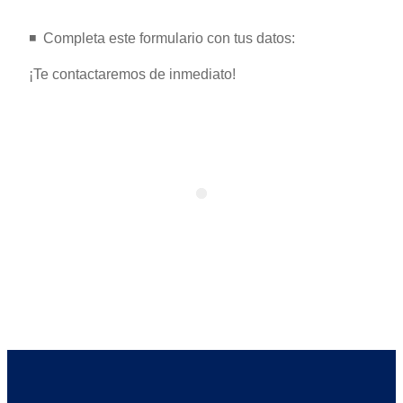
◾️ ️ Completa este formulario con tus datos:
¡Te contactaremos de inmediato!