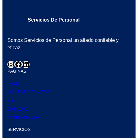
Servicios De Personal
Somos Servicios de Personal un aliado confiable y
eficaz.
PÁGINAS
INICIO
¿QUIÉNES SOMOS?
RSE
EMPLEOS
CONTACTANOS
SERVICIOS