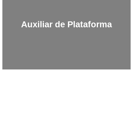
Auxiliar de Plataforma