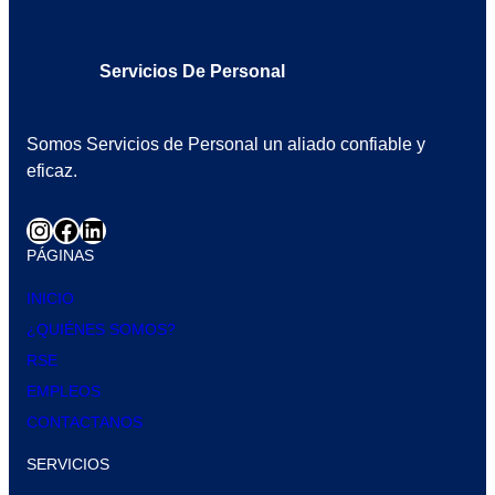
Servicios De Personal
Somos Servicios de Personal un aliado confiable y
eficaz.
PÁGINAS
INICIO
¿QUIÉNES SOMOS?
RSE
EMPLEOS
CONTACTANOS
SERVICIOS