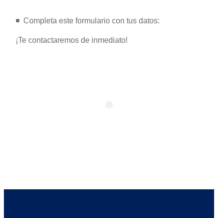
◾️ ️ Completa este formulario con tus datos:
¡Te contactaremos de inmediato!