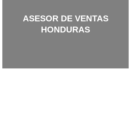
ASESOR DE VENTAS
HONDURAS