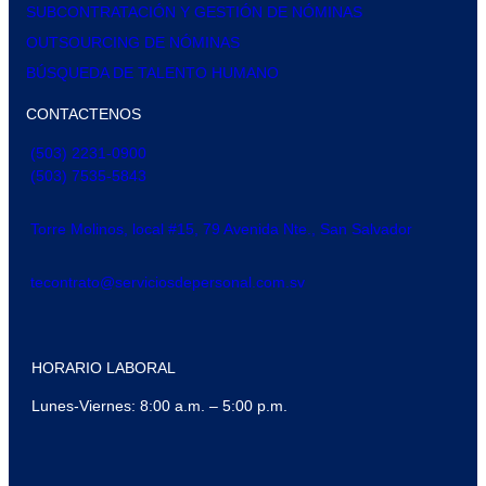
SUBCONTRATACIÓN Y GESTIÓN DE NÓMINAS
OUTSOURCING DE NÓMINAS
BÚSQUEDA DE TALENTO HUMANO
CONTACTENOS
(503) 2231-0900
(503) 7535-5843
Torre Molinos, local #15, 79 Avenida Nte., San Salvador
tecontrato@serviciosdepersonal.com.sv
HORARIO LABORAL
Lunes-Viernes: 8:00 a.m. – 5:00 p.m.