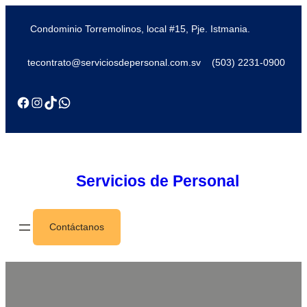
Condominio Torremolinos, local #15, Pje. Istmania.
tecontrato@serviciosdepersonal.com.sv
(503) 2231-0900
Servicios de Personal
Contáctanos