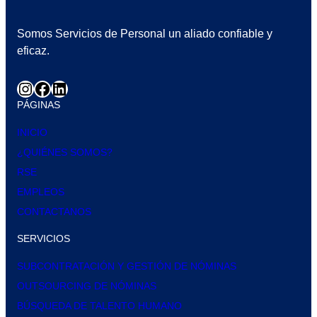
Somos Servicios de Personal un aliado confiable y
eficaz.
PÁGINAS
INICIO
¿QUIÉNES SOMOS?
RSE
EMPLEOS
CONTACTANOS
SERVICIOS
SUBCONTRATACIÓN Y GESTIÓN DE NÓMINAS
OUTSOURCING DE NÓMINAS
BÚSQUEDA DE TALENTO HUMANO