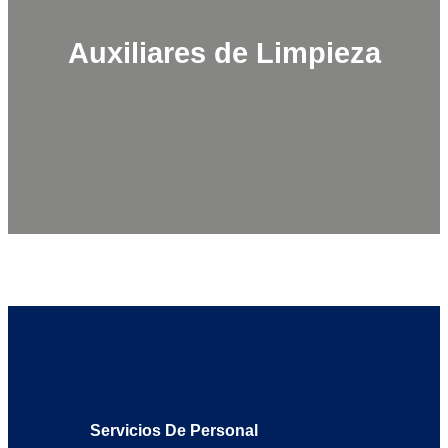
Auxiliares de Limpieza
Servicios De Personal